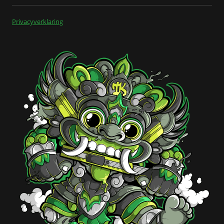
Privacyverklaring