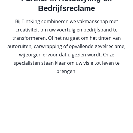
Bedrijfsreclame
Bij TintKing combineren we vakmanschap met
creativiteit om uw voertuig en bedrijfspand te
transformeren. Of het nu gaat om het tinten van
autoruiten, carwrapping of opvallende gevelreclame,
wij zorgen ervoor dat u gezien wordt. Onze
specialisten staan klaar om uw visie tot leven te
brengen.​