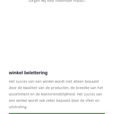
zorgen wij voor maximale impact.
winkel belettering
Het succes van een winkel wordt niet alleen bepaald
door de kwaliteit van de producten, de breedte van het
assortiment en de klantvriendelijkheid. Het succes van
een winkel wordt ook zeker bepaald door de sfeer en
uitstraling.