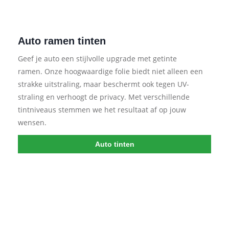
Auto ramen tinten
Geef je auto een stijlvolle upgrade met getinte
ramen. Onze hoogwaardige folie biedt niet alleen een
strakke uitstraling, maar beschermt ook tegen UV-
straling en verhoogt de privacy. Met verschillende
tintniveaus stemmen we het resultaat af op jouw
wensen.​
Auto tinten