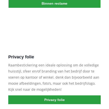
Binnen reclame
Privacy folie
Raambestickering een ideale oplossing om de volledige
huisstijl, sfeer en/of branding van het bedrijf door te
voeren op kantoor of winkel. denk dan bijvoorbeeld aan
mooie afbeeldingen, foto’s, maar ook het bedrijfslogo.
Kijk snel naar de mogelijkheden!
Privacy folie