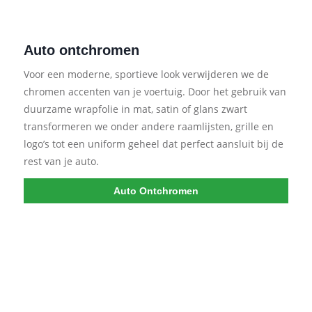
Auto ontchromen
Voor een moderne, sportieve look verwijderen we de
chromen accenten van je voertuig. Door het gebruik van
duurzame wrapfolie in mat, satin of glans zwart
transformeren we onder andere raamlijsten, grille en
logo’s tot een uniform geheel dat perfect aansluit bij de
rest van je auto.
Auto Ontchromen