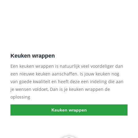
Keuken wrappen
Een keuken wrappen is natuurlijk veel voordeliger dan
een nieuwe keuken aanschaffen. Is jouw keuken nog
van goede kwaliteit en heeft deze een indeling die aan
je wensen voldoet, Dan is je keuken wrappen de
oplossing
Keuken wrappen