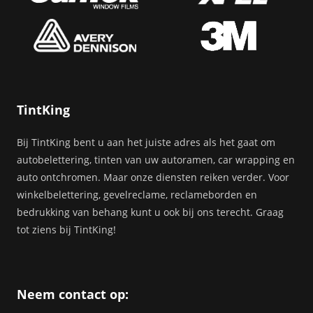
TintKing
Bij TintKing bent u aan het juiste adres als het gaat om
autobelettering, tinten van uw autoramen, car wrapping en
auto ontchromen. Maar onze diensten reiken verder. Voor
winkelbelettering, gevelreclame, reclameborden en
bedrukking van behang kunt u ook bij ons terecht. Graag
tot ziens bij TintKing!
Neem contact op: